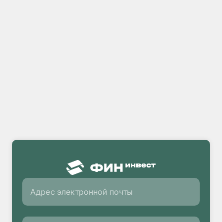
Адрес электронной почты