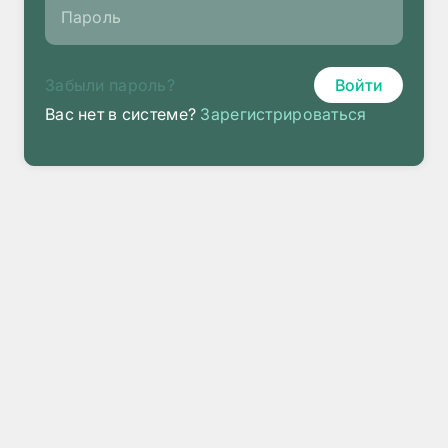
Пароль
Забыли пароль?
Войти
Вас нет в системе?
Зарегистрироваться